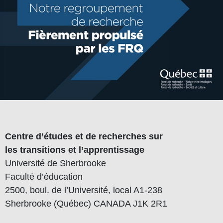
Centre d’études et de recherches sur
les transitions et l’apprentissage
Université de Sherbrooke
Faculté d’éducation
2500, boul. de l’Université, local A1-238
Sherbrooke (Québec) CANADA J1K 2R1