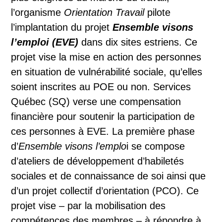
l’organisme
Orientation Travail
pilote
l’implantation du projet
Ensemble visons
l’emploi (EVE)
dans dix sites estriens. Ce
projet vise la mise en action des personnes
en situation de vulnérabilité sociale, qu’elles
soient inscrites au POE ou non. Services
Québec (SQ) verse une compensation
financière pour soutenir la participation de
ces personnes à EVE. La première phase
d’
Ensemble visons l’emplo
i se compose
d’ateliers de développement d’habiletés
sociales et de connaissance de soi ainsi que
d’un projet collectif d’orientation (PCO). Ce
projet vise – par la mobilisation des
compétences des membres – à répondre à