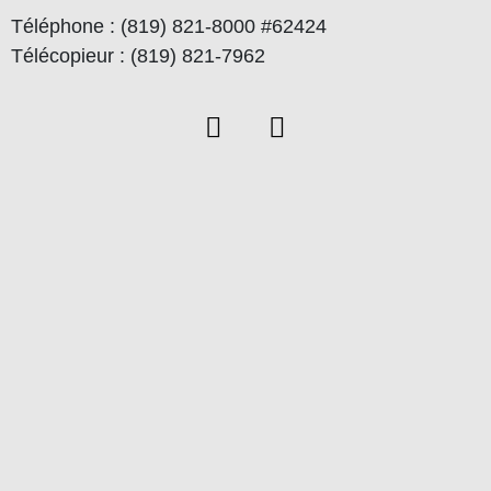
Téléphone : (819) 821-8000 #62424
Télécopieur : (819) 821-7962