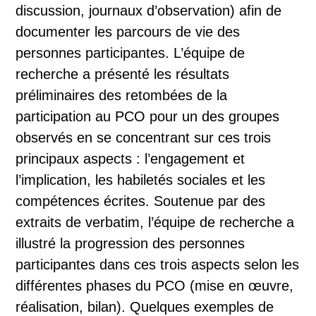
discussion, journaux d’observation) afin de
documenter les parcours de vie des
personnes participantes. L’équipe de
recherche a présenté les résultats
préliminaires des retombées de la
participation au PCO pour un des groupes
observés en se concentrant sur ces trois
principaux aspects : l’engagement et
l’implication, les habiletés sociales et les
compétences écrites. Soutenue par des
extraits de verbatim, l’équipe de recherche a
illustré la progression des personnes
participantes dans ces trois aspects selon les
différentes phases du PCO (mise en œuvre,
réalisation, bilan). Quelques exemples de