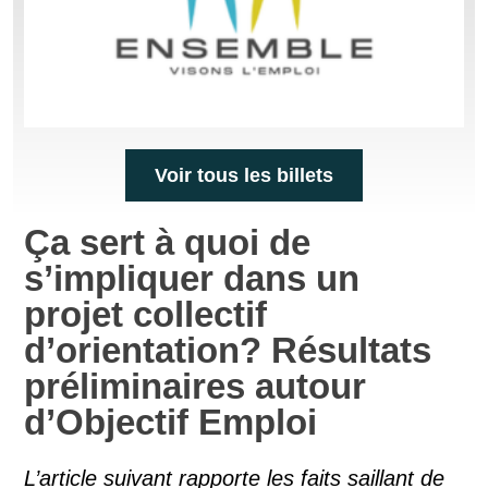
Voir tous les billets
Ça sert à quoi de
s’impliquer dans un
projet collectif
d’orientation? Résultats
préliminaires autour
d’Objectif Emploi
L’article suivant rapporte les faits saillant de