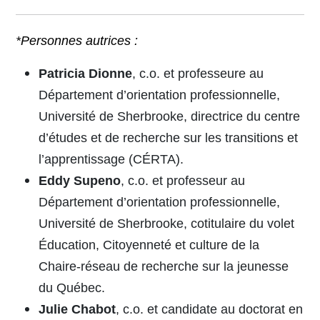
*Personnes autrices :
Patricia Dionne
, c.o. et professeure au
Département d’orientation professionnelle,
Université de Sherbrooke, directrice du centre
d’études et de recherche sur les transitions et
l’apprentissage (CÉRTA).
Eddy Supeno
, c.o. et professeur au
Département d’orientation professionnelle,
Université de Sherbrooke, cotitulaire du volet
Éducation, Citoyenneté et culture de la
Chaire-réseau de recherche sur la jeunesse
du Québec.
Julie Chabot
, c.o. et candidate au doctorat en