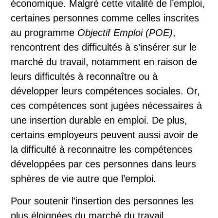
économique. Malgré cette vitalité de l’emploi,
certaines personnes comme celles inscrites
au programme
Objectif Emploi (POE)
,
rencontrent des difficultés à s’insérer sur le
marché du travail, notamment en raison de
leurs difficultés à reconnaître ou à
développer leurs compétences sociales. Or,
ces compétences sont jugées nécessaires à
une insertion durable en emploi. De plus,
certains employeurs peuvent aussi avoir de
la difficulté à reconnaitre les compétences
développées par ces personnes dans leurs
sphères de vie autre que l’emploi.
Pour soutenir l’insertion des personnes les
plus éloignées du marché du travail,