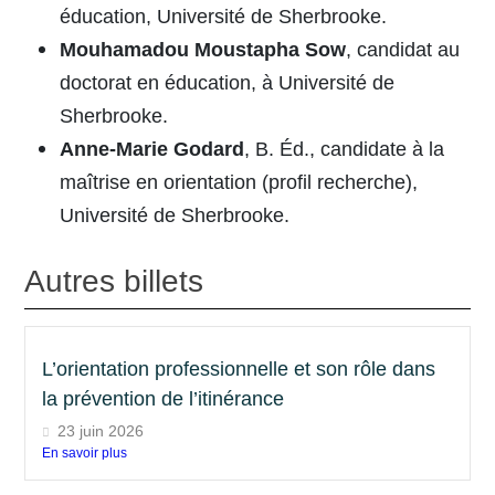
éducation, Université de Sherbrooke.
Mouhamadou Moustapha Sow
, candidat au
doctorat en éducation, à Université de
Sherbrooke.
Anne-Marie Godard
, B. Éd., candidate à la
maîtrise en orientation (profil recherche),
Université de Sherbrooke.
Autres billets
L’orientation professionnelle et son rôle dans
la prévention de l’itinérance
23 juin 2026
En savoir plus