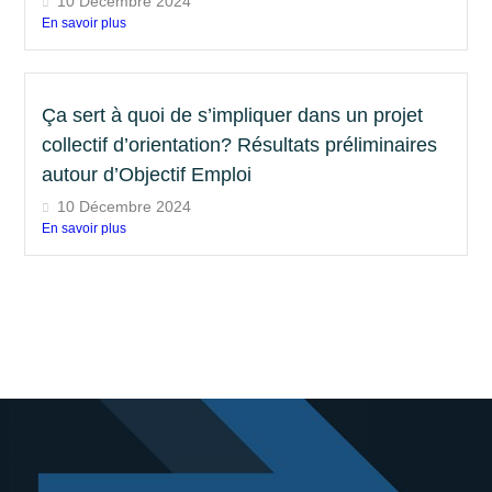
10 Décembre 2024
En savoir plus
Ça sert à quoi de s’impliquer dans un projet
collectif d’orientation? Résultats préliminaires
autour d’Objectif Emploi
10 Décembre 2024
En savoir plus