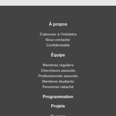
À propos
S'abonner à l'Infolettre
Nous contacter
Confidentialité
Équipe
Membres réguliers
Chercheurs associés
Professionnels associés
Membres étudiants
Personnel rattaché
Programmation
Projets