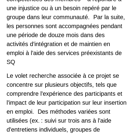
une injustice ou à un besoin repéré par le
groupe dans leur communauté. Par la suite,
les personnes sont accompagnées pendant
une période de douze mois dans des
activités d’intégration et de maintien en
emploi à l’aide des services préexistants de
SQ
Le volet recherche associée à ce projet se
concentre sur plusieurs objectifs, tels que
comprendre l’expérience des participants et
l’impact de leur participation sur leur insertion
en emploi. Des méthodes variées sont
utilisées (ex. : suivi sur trois ans à l’aide
d’entretiens individuels, groupes de