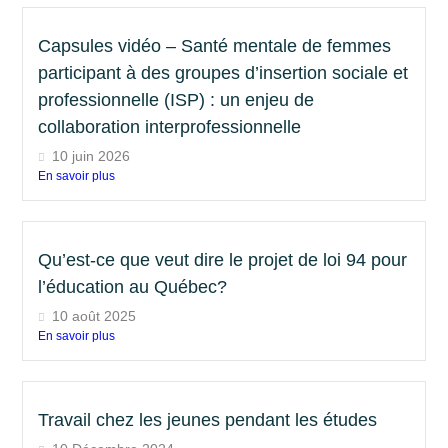
Capsules vidéo – Santé mentale de femmes
participant à des groupes d’insertion sociale et
professionnelle (ISP) : un enjeu de
collaboration interprofessionnelle
10 juin 2026
En savoir plus
Qu’est-ce que veut dire le projet de loi 94 pour
l’éducation au Québec?
10 août 2025
En savoir plus
Travail chez les jeunes pendant les études