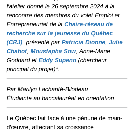
l’atelier donné le 26 septembre 2024 à la
rencontre des membres du volet Emploi et
Entrepreneuriat de la
Chaire-réseau de
recherche sur la jeunesse du Québec
(CRJ)
, présenté par
Patricia Dionne
,
Julie
Chabot
,
Moustapha Sow
, Anne-Marie
Goddard et
Eddy Supeno
(chercheur
principal du projet)*.
Par Marilyn Lacharité-Bilodeau
Étudiante au baccalauréat en orientation
Le Québec fait face à une pénurie de main-
d’œuvre, affectant sa croissance