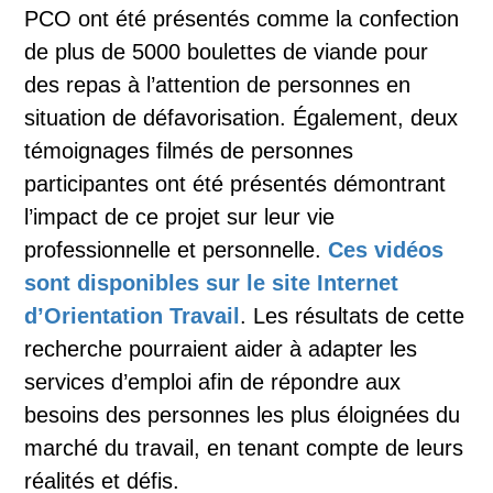
PCO ont été présentés comme la confection
de plus de 5000 boulettes de viande pour
des repas à l’attention de personnes en
situation de défavorisation. Également, deux
témoignages filmés de personnes
participantes ont été présentés démontrant
l’impact de ce projet sur leur vie
professionnelle et personnelle.
Ces vidéos
sont disponibles sur le site Internet
d’Orientation Travail
. Les résultats de cette
recherche pourraient aider à adapter les
services d’emploi afin de répondre aux
besoins des personnes les plus éloignées du
marché du travail, en tenant compte de leurs
réalités et défis.