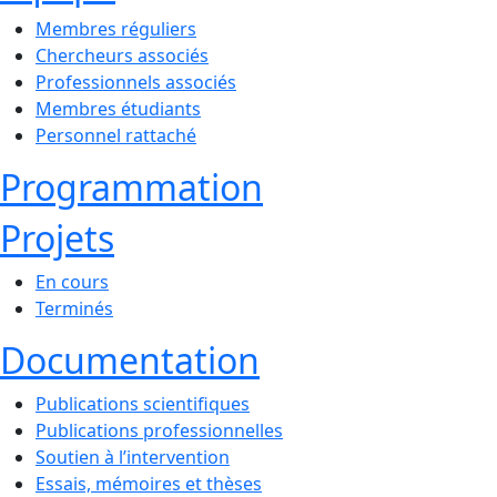
Membres réguliers
Chercheurs associés
Professionnels associés
Membres étudiants
Personnel rattaché
Programmation
Projets
En cours
Terminés
Documentation
Publications scientifiques
Publications professionnelles
Soutien à l’intervention
Essais, mémoires et thèses